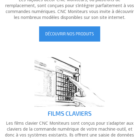
remplacement, sont conçues pour s’intégrer parfaitement à vos
commandes numériques. CNC Moniteurs vous invite à découvrir
les nombreux modèles disponibles sur son site internet.
DÉCOUVRIR NOS PRODUITS
FILMS CLAVIERS
Les films clavier CNC Moniteurs sont conçus pour s’adapter aux
claviers de la commande numérique de votre machine-outil, et
donc à vos systèmes existants. Ils offrent une saisie de données