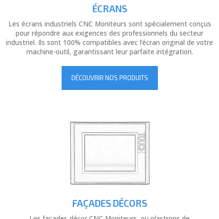
ÉCRANS
Les écrans industriels CNC Moniteurs sont spécialement conçus
pour répondre aux exigences des professionnels du secteur
industriel. Ils sont 100% compatibles avec l’écran original de votre
machine-outil, garantissant leur parfaite intégration.
DÉCOUVRIR NOS PRODUITS
FAÇADES DÉCORS
Les façades décor CNC Moniteurs, ou plastrons de