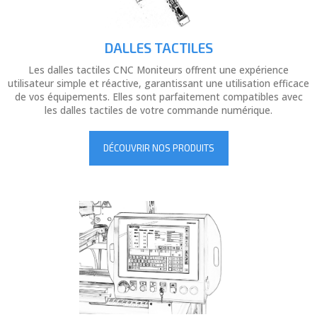
DALLES TACTILES
Les dalles tactiles CNC Moniteurs offrent une expérience
utilisateur simple et réactive, garantissant une utilisation efficace
de vos équipements. Elles sont parfaitement compatibles avec
les dalles tactiles de votre commande numérique.
DÉCOUVRIR NOS PRODUITS