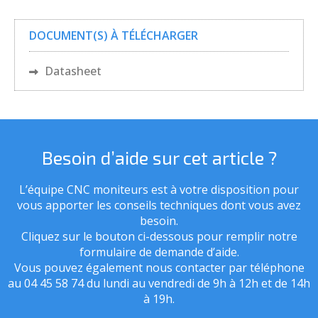
DOCUMENT(S) À TÉLÉCHARGER
Datasheet
Besoin d’aide sur cet article ?
L’équipe CNC moniteurs est à votre disposition pour
vous apporter les conseils techniques dont vous avez
besoin.
Cliquez sur le bouton ci-dessous pour remplir notre
formulaire de demande d’aide.
Vous pouvez également nous contacter par téléphone
au 04 45 58 74 du lundi au vendredi de 9h à 12h et de 14h
à 19h.