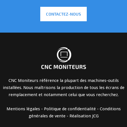
CONTACTEZ-NOUS
CNC Moniteurs référence la plupart des machines-outils
installées. Nous maîtrisons la production de tous les écrans de
remplacement et notamment celui que vous recherchez.
Mentions légales
-
Politique de confidentialité
-
Conditions
générales de vente
-
Réalisation JCG