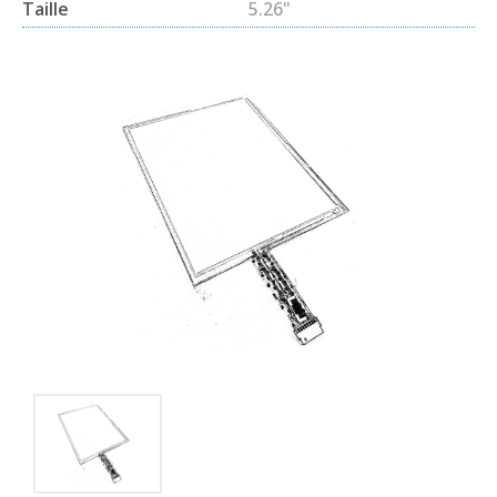
Taille
5.26"