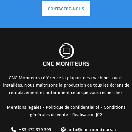
CONTACTEZ-NOUS
CNC Moniteurs référence la plupart des machines-outils
installées. Nous maîtrisons la production de tous les écrans de
remplacement et notamment celui que vous recherchez.
Mentions légales
-
Politique de confidentialité
-
Conditions
générales de vente
-
Réalisation JCG
+33 472 379 395
info@cnc-moniteurs.fr