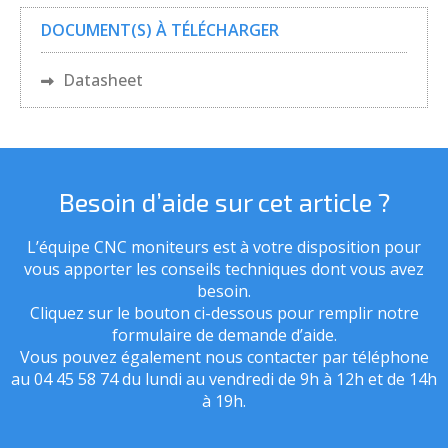
DOCUMENT(S) À TÉLÉCHARGER
Datasheet
Besoin d’aide sur cet article ?
L’équipe CNC moniteurs est à votre disposition pour
vous apporter les conseils techniques dont vous avez
besoin.
Cliquez sur le bouton ci-dessous pour remplir notre
formulaire de demande d’aide.
Vous pouvez également nous contacter par téléphone
au 04 45 58 74 du lundi au vendredi de 9h à 12h et de 14h
à 19h.