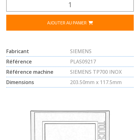
AJOUTER AU PANIER
Fabricant
SIEMENS
Référence
PLAS09217
Référence machine
SIEMENS TP700 INOX
Dimensions
203.50mm x 117.5mm