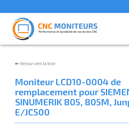
Retour vers la liste
Moniteur LCD10-0004 de
remplacement pour SIEME
SINUMERIK 805, 805M, Jun
E/JC500